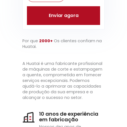
Enviar agora
Por que
2000+
Os clientes confiam na
Huatai.
A Huatai é uma fabricante profissional
de máquinas de corte e estampagem
a quente, comprometida em fornecer
serviços excepcionais. Podemos
ajudá-lo a aprimorar as capacidades
de produção da sua empresa e a
alcançar o sucesso no setor.
10 anos de experiência
em fabricação
Nossos dez anos de