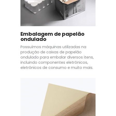
Embalagem de papelão
ondulado
Possuímos máquinas utilizadas na
produção de caixas de papelão
ondulado para embalar diversos itens,
incluindo componentes eletrônicos,
eletrônicos de consumo e muito mais.