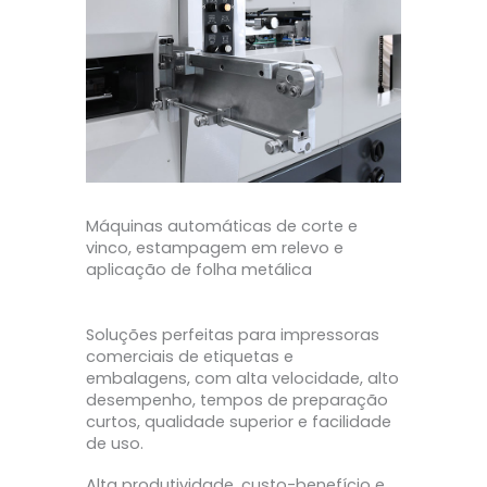
Máquinas automáticas de corte e
vinco, estampagem em relevo e
aplicação de folha metálica
Soluções perfeitas para impressoras
comerciais de etiquetas e
embalagens, com alta velocidade, alto
desempenho, tempos de preparação
curtos, qualidade superior e facilidade
de uso.
Alta produtividade, custo-benefício e