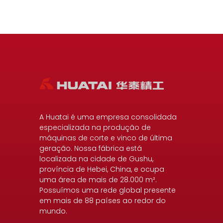
A Huatai é uma empresa consolidada
especializada na produção de
máquinas de corte e vinco de última
geração. Nossa fábrica está
localizada na cidade de Gushu,
província de Hebei, China, e ocupa
uma área de mais de 28.000 m².
Possuímos uma rede global presente
em mais de 88 países ao redor do
mundo.