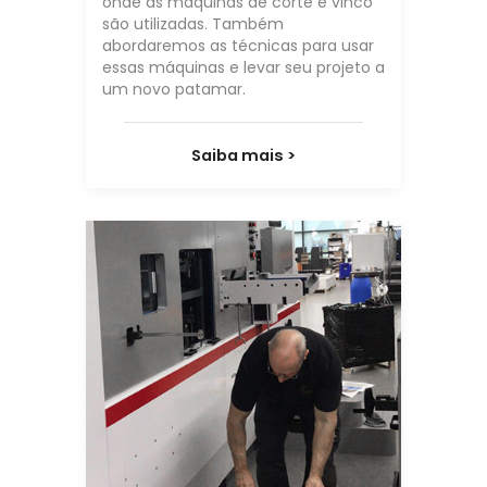
onde as máquinas de corte e vinco
são utilizadas. Também
abordaremos as técnicas para usar
essas máquinas e levar seu projeto a
um novo patamar.
Saiba mais >