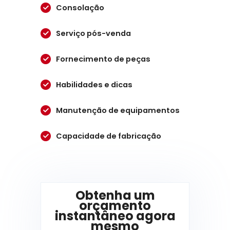
Consolação
Serviço pós-venda
Fornecimento de peças
Habilidades e dicas
Manutenção de equipamentos
Capacidade de fabricação
Obtenha um
orçamento
instantâneo agora
mesmo