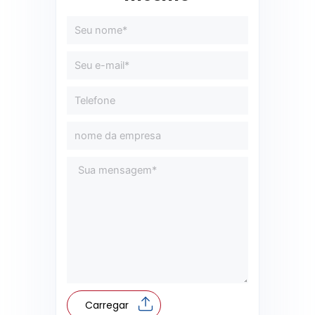
Carregar