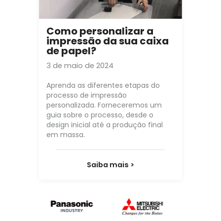
Como personalizar a
impressão da sua caixa
de papel?
3 de maio de 2024
Aprenda as diferentes etapas do
processo de impressão
personalizada. Forneceremos um
guia sobre o processo, desde o
design inicial até a produção final
em massa.
Saiba mais >