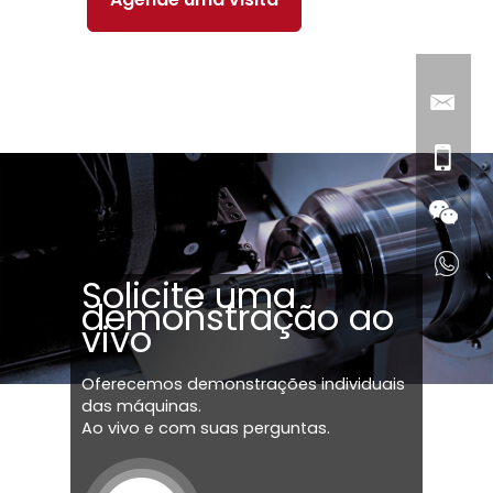
Solicite uma
demonstração ao
vivo
Oferecemos demonstrações individuais
das máquinas.
Ao vivo e com suas perguntas.