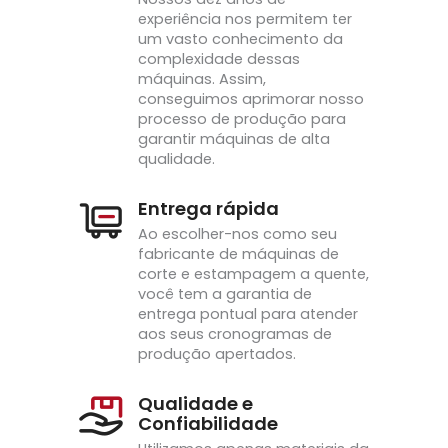
experiência nos permitem ter
um vasto conhecimento da
complexidade dessas
máquinas. Assim,
conseguimos aprimorar nosso
processo de produção para
garantir máquinas de alta
qualidade.
Entrega rápida
Ao escolher-nos como seu
fabricante de máquinas de
corte e estampagem a quente,
você tem a garantia de
entrega pontual para atender
aos seus cronogramas de
produção apertados.
Qualidade e
Confiabilidade