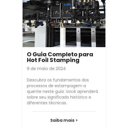
O Guia Completo para
Hot Foil Stamping
9 de maio de 2024
Descubra os fundamentos dos
processos de estampagem a
quente neste guia. Você aprenderá
sobre seu significado histórico e
diferentes técnicas.
Saiba mais >