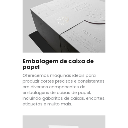
Embalagem de caixa de
papel
Oferecemos máquinas ideais para
produzir cortes precisos e consistentes
em diversos componentes de
embalagens de caixas de papel,
incluindo gabaritos de caixas, encartes,
etiquetas e muito mais.