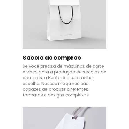
Sacola de compras
Se você precisa de máquinas de corte
e vinco para a produção de sacolas de
compras, a Huatai é a sua melhor
escolha. Nossas máquinas são
capazes de produzir diferentes
formatos e designs complexos.