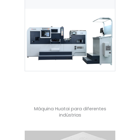
Máquina Huatai para diferentes
indústrias