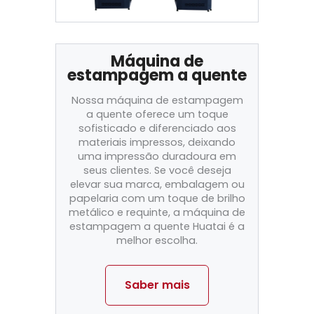
Máquina de
estampagem a quente
Nossa máquina de estampagem
a quente oferece um toque
sofisticado e diferenciado aos
materiais impressos, deixando
uma impressão duradoura em
seus clientes. Se você deseja
elevar sua marca, embalagem ou
papelaria com um toque de brilho
metálico e requinte, a máquina de
estampagem a quente Huatai é a
melhor escolha.
Saber mais