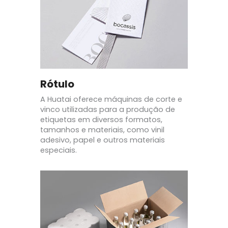
Rótulo
A Huatai oferece máquinas de corte e
vinco utilizadas para a produção de
etiquetas em diversos formatos,
tamanhos e materiais, como vinil
adesivo, papel e outros materiais
especiais.