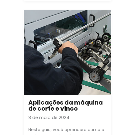
Aplicações da máquina
de corte e vinco
8 de maio de 2024
Neste guia, você aprenderá como e