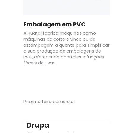
Embalagem em PVC
A Huatai fabrica máquinas como
máquinas de corte e vinco ou de
estampagem a quente para simplificar
a sua produção de embalagens de
PVC, oferecendo controles e funções
fáceis de usar.
Próxima feira comercial
Drupa