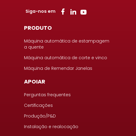
Siga-nos em
PRODUTO
Máquina automática de estampagem
a quente
Máquina automática de corte e vinco
Máquina de Remendar Janelas
APOIAR
Perguntas frequentes
Certificações
Produção/P&D
Instalação e realocação