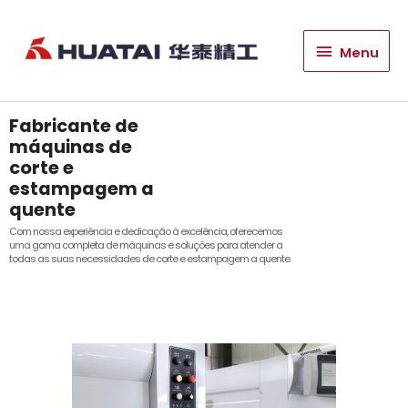
Menu
Menu