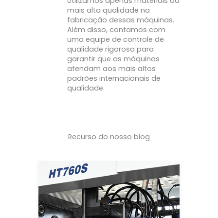
Utilizamos apenas materiais da
mais alta qualidade na
fabricação dessas máquinas.
Além disso, contamos com
uma equipe de controle de
qualidade rigorosa para
garantir que as máquinas
atendam aos mais altos
padrões internacionais de
qualidade.
Recurso do nosso blog