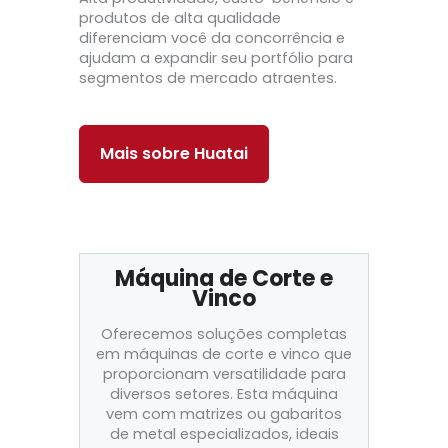
produtos de alta qualidade
diferenciam você da concorrência e
ajudam a expandir seu portfólio para
segmentos de mercado atraentes.
Mais sobre Huatai
Máquina de Corte e
Vinco
Oferecemos soluções completas
em máquinas de corte e vinco que
proporcionam versatilidade para
diversos setores. Esta máquina
vem com matrizes ou gabaritos
de metal especializados, ideais