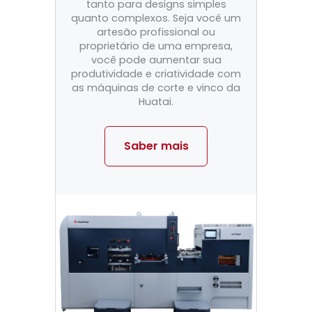
tanto para designs simples
quanto complexos. Seja você um
artesão profissional ou
proprietário de uma empresa,
você pode aumentar sua
produtividade e criatividade com
as máquinas de corte e vinco da
Huatai.
Saber mais