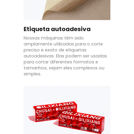
Etiqueta autoadesiva
Nossas máquinas têm sido
amplamente utilizadas para o corte
preciso e exato de etiquetas
autoadesivas. Elas podem ser usadas
para cortar diferentes formatos e
tamanhos, sejam eles complexos ou
simples.