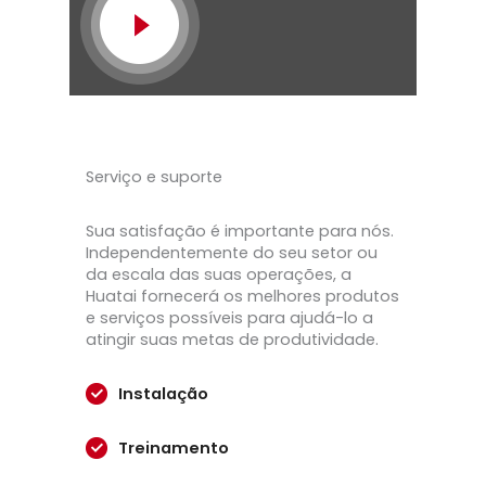
Serviço e suporte
Sua satisfação é importante para nós.
Independentemente do seu setor ou
da escala das suas operações, a
Huatai fornecerá os melhores produtos
e serviços possíveis para ajudá-lo a
atingir suas metas de produtividade.
Instalação
Treinamento