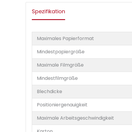
Spezifikation
Maximales Papierformat
Mindestpapiergröße
Maximale Filmgröße
Mindestfilmgröße
Blechdicke
Positioniergenauigkeit
Maximale Arbeitsgeschwindigkeit
Karton