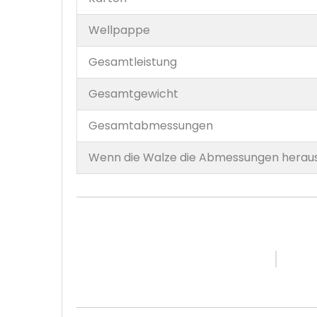
Wellpappe
Gesamtleistung
Gesamtgewicht
Gesamtabmessungen
Wenn die Walze die Abmessungen heraus