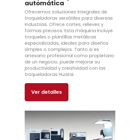
automática
Ofrecemos soluciones integrales de
troqueladoras versátiles para diversas
industrias. Ofrece cortes, relieves y
formas precisos. Esta máquina incluye
troqueles o plantillas metálicas
especializadas, ideales para diseños
simples o complejos. Tanto si es
artesano profesional como propietario
de un negocio, puede mejorar su
productividad y creatividad con las
troqueladoras Huatai.
Ver detalles