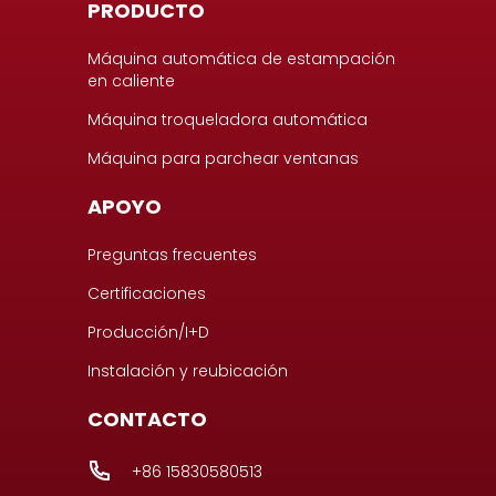
PRODUCTO
Máquina automática de estampación
en caliente
Máquina troqueladora automática
Máquina para parchear ventanas
APOYO
Preguntas frecuentes
Certificaciones
Producción/I+D
Instalación y reubicación
CONTACTO
+86 15830580513