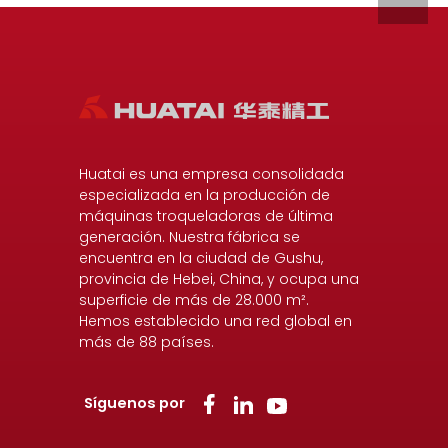
Huatai es una empresa consolidada
especializada en la producción de
máquinas troqueladoras de última
generación. Nuestra fábrica se
encuentra en la ciudad de Gushu,
provincia de Hebei, China, y ocupa una
superficie de más de 28.000 m².
Hemos establecido una red global en
más de 88 países.
Síguenos por