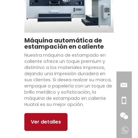
Máquina automática de
estampación en caliente
Nuestra máquina de estampado en
caliente ofrece un toque premium y
distintivo a los materiales impresos,
dejando una impresión duradera en
sus clientes. Si desea realzar su marca,
empaque o papelería con un toque de
brillo metálico y sofisticación, la
máquina de estampado en caliente
Huatai es su mejor opción.
Ver detalles