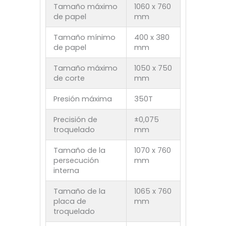
Tamaño máximo
1060 x 760
de papel
mm
Tamaño mínimo
400 x 380
de papel
mm
Tamaño máximo
1050 x 750
de corte
mm
Presión máxima
350T
Precisión de
±0,075
troquelado
mm
Tamaño de la
1070 x 760
persecución
mm
interna
Tamaño de la
1065 x 760
placa de
mm
troquelado