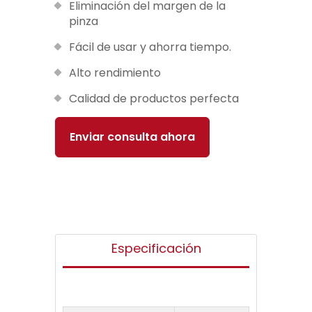
Eliminación del margen de la
pinza
Fácil de usar y ahorra tiempo.
Alto rendimiento
Calidad de productos perfecta
Enviar consulta ahora
Especificación