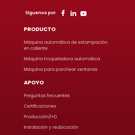
Síguenos por
PRODUCTO
Máquina automática de estampación
en caliente
Máquina troqueladora automática
Máquina para parchear ventanas
APOYO
Preguntas frecuentes
Certificaciones
Producción/I+D
Instalación y reubicación