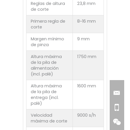
Reglas de altura
23,8 mm
de corte
Primera regla de
8~16 mm
corte
Margen mínimo
9 mm
de pinza
Altura máxima
1750 mm
de la pila de
alimentación
(incl. palé)
Altura máxima
1600 mm
de la pila de
entrega (incl.
palé)
Velocidad
9000 s/h
máxima de corte