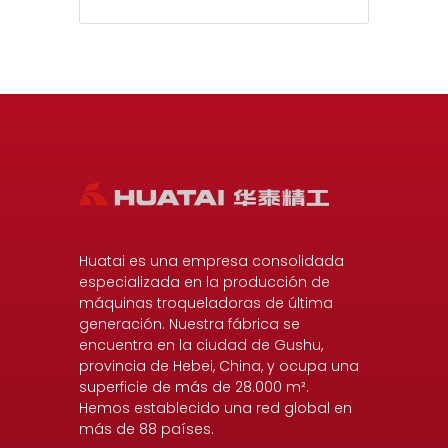
Huatai es una empresa consolidada
especializada en la producción de
máquinas troqueladoras de última
generación. Nuestra fábrica se
encuentra en la ciudad de Gushu,
provincia de Hebei, China, y ocupa una
superficie de más de 28.000 m².
Hemos establecido una red global en
más de 88 países.