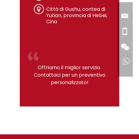
Città di Gushu, contea di
Yutian, provincia di Hebei,
Cina
Offriamo il miglior servizio.
Contattaci per un preventivo
personalizzato!