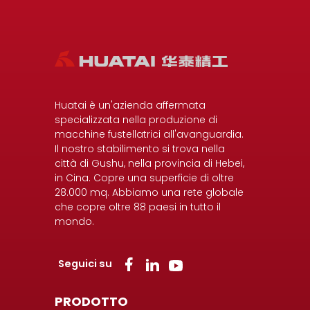
Huatai è un'azienda affermata
specializzata nella produzione di
macchine fustellatrici all'avanguardia.
Il nostro stabilimento si trova nella
città di Gushu, nella provincia di Hebei,
in Cina. Copre una superficie di oltre
28.000 mq. Abbiamo una rete globale
che copre oltre 88 paesi in tutto il
mondo.
Seguici su
PRODOTTO