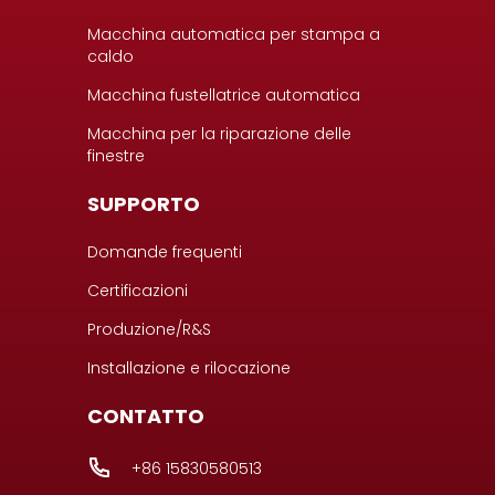
Macchina automatica per stampa a
caldo
Macchina fustellatrice automatica
Macchina per la riparazione delle
finestre
SUPPORTO
Domande frequenti
Certificazioni
Produzione/R&S
Installazione e rilocazione
CONTATTO
+86 15830580513