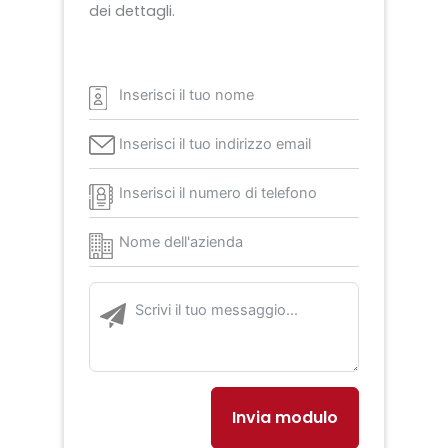
dei dettagli.
Invia modulo