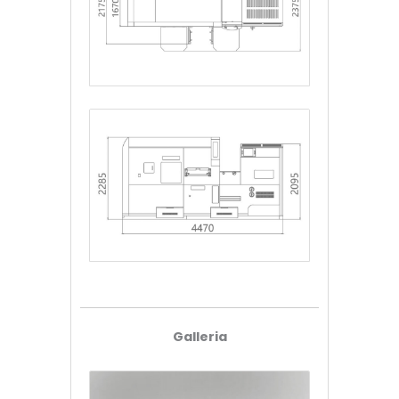
Galleria