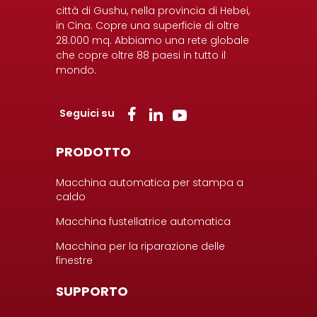
città di Gushu, nella provincia di Hebei,
in Cina. Copre una superficie di oltre
28.000 mq. Abbiamo una rete globale
che copre oltre 88 paesi in tutto il
mondo.
Seguici su
PRODOTTO
Macchina automatica per stampa a
caldo
Macchina fustellatrice automatica
Macchina per la riparazione delle
finestre
SUPPORTO