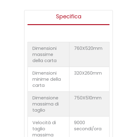
Specifica
Dimensioni
760X520mm
massime
della carta
Dimensioni
320X260mm
minime della
carta
Dimensione
750X510mm
massima di
taglio
Velocità di
9000
taglio
secondi/ora
massima