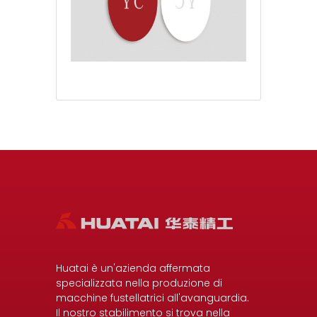
Huatai è un'azienda affermata
specializzata nella produzione di
macchine fustellatrici all'avanguardia.
Il nostro stabilimento si trova nella