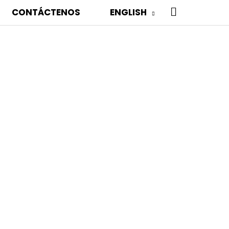
BUSCAR
CONTÁCTENOS
ENGLISH